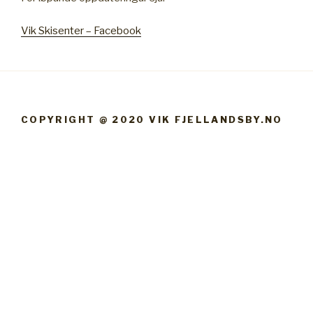
Vik Skisenter – Facebook
COPYRIGHT @ 2020 VIK FJELLANDSBY.NO